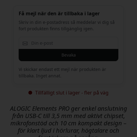
Få mejl när den är tillbaka i lager
Skriv in din e-postadress så meddelar vi dig så
fort produkten finns tillgänglig igen.
Bevaka
Vi skickar endast ett mejl när produkten är
tillbaka. Inget annat.
Tillfälligt slut i lager - fler på väg
ALOGIC Elements PRO ger enkel anslutning
från USB-C till 3,5 mm med aktivt chipset,
mikrofonstöd och 10 cm kompakt design –
för klart ljud i hörlurar, högtalare och