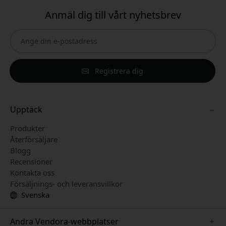
Anmäl dig till vårt nyhetsbrev
Registrera dig
Upptäck
Produkter
Återförsäljare
Blogg
Recensioner
Kontakta oss
Försäljnings- och leveransvillkor
Svenska
Andra Vendora-webbplatser