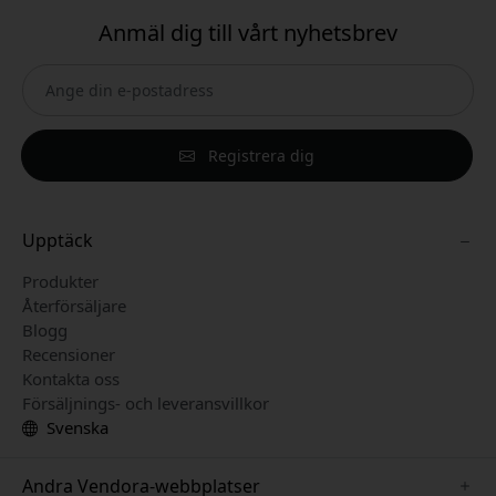
Anmäl dig till vårt nyhetsbrev
Registrera dig
Upptäck
Produkter
Återförsäljare
Blogg
Recensioner
Kontakta oss
Försäljnings- och leveransvillkor
Svenska
Andra Vendora-webbplatser