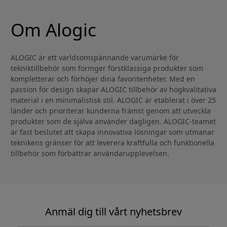
Om Alogic
ALOGIC är ett världsomspännande varumärke för
tekniktillbehör som formger förstklassiga produkter som
kompletterar och förhöjer dina favoritenheter. Med en
passion för design skapar ALOGIC tillbehör av högkvalitativa
material i en minimalistisk stil. ALOGIC är etablerat i över 25
länder och prioriterar kunderna främst genom att utveckla
produkter som de själva använder dagligen. ALOGIC-teamet
är fast beslutet att skapa innovativa lösningar som utmanar
teknikens gränser för att leverera kraftfulla och funktionella
tillbehör som förbättrar användarupplevelsen.
Anmäl dig till vårt nyhetsbrev