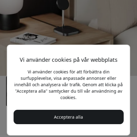
Vi använder cookies på vår webbplats
Vi använder cookies för att förbättra din
surfupplevelse, visa anpassade annonser eller
innehåll och analysera vår trafik. Genom att klicka på
"Acceptera alla" samtycker du till vår användning av
cookies.
Rekommenderat pris
Acceptera alla
999 SEK