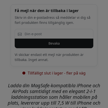
Få mejl när den är tillbaka i lager
Skriv in din e-postadress så meddelar vi dig så
fort produkten finns tillgänglig igen.
Bevaka
Vi skickar endast ett mejl när produkten är
tillbaka. Inget annat.
Tillfälligt slut i lager - fler på väg
Ladda din MagSafe-kompatibla iPhone och
AirPods samtidigt med en elegant 2-i-1
laddningsstation som håller mobilen på
plats, levererar upp till 7,5 W till iPhone och