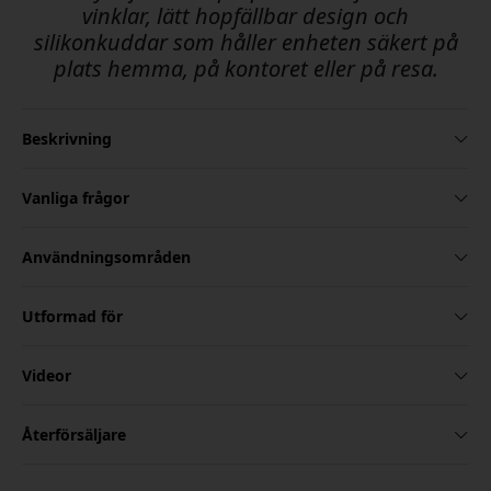
vinklar, lätt hopfällbar design och
silikonkuddar som håller enheten säkert på
plats hemma, på kontoret eller på resa.
Beskrivning
Vanliga frågor
Användningsområden
Utformad för
Videor
Återförsäljare