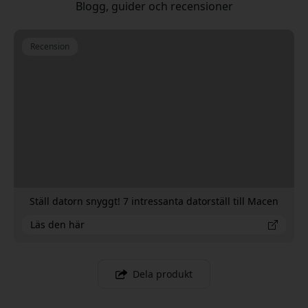
Blogg, guider och recensioner
Recension
Ställ datorn snyggt! 7 intressanta datorställ till Macen
Läs den här
Dela produkt