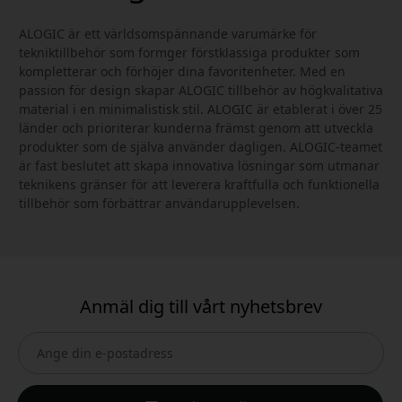
ALOGIC är ett världsomspännande varumärke för
tekniktillbehör som formger förstklassiga produkter som
kompletterar och förhöjer dina favoritenheter. Med en
passion för design skapar ALOGIC tillbehör av högkvalitativa
material i en minimalistisk stil. ALOGIC är etablerat i över 25
länder och prioriterar kunderna främst genom att utveckla
produkter som de själva använder dagligen. ALOGIC-teamet
är fast beslutet att skapa innovativa lösningar som utmanar
teknikens gränser för att leverera kraftfulla och funktionella
tillbehör som förbättrar användarupplevelsen.
Anmäl dig till vårt nyhetsbrev