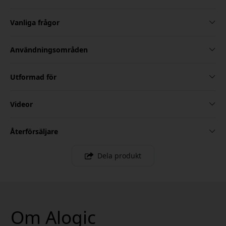
Vanliga frågor
Användningsområden
Utformad för
Videor
Återförsäljare
Dela produkt
Om Alogic