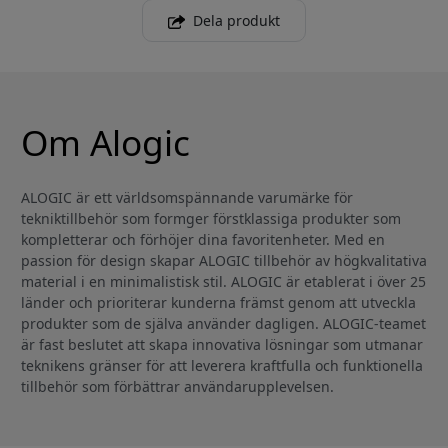
Dela produkt
Om Alogic
ALOGIC är ett världsomspännande varumärke för
tekniktillbehör som formger förstklassiga produkter som
kompletterar och förhöjer dina favoritenheter. Med en
passion för design skapar ALOGIC tillbehör av högkvalitativa
material i en minimalistisk stil. ALOGIC är etablerat i över 25
länder och prioriterar kunderna främst genom att utveckla
produkter som de själva använder dagligen. ALOGIC-teamet
är fast beslutet att skapa innovativa lösningar som utmanar
teknikens gränser för att leverera kraftfulla och funktionella
tillbehör som förbättrar användarupplevelsen.