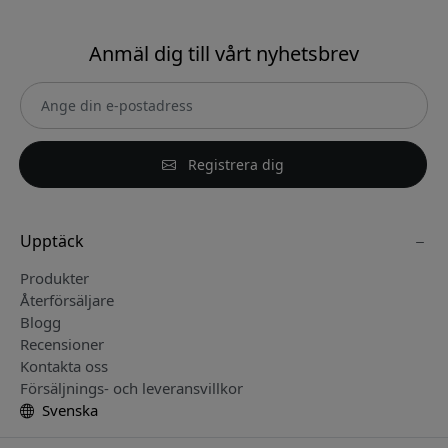
Anmäl dig till vårt nyhetsbrev
Registrera dig
Upptäck
Produkter
Återförsäljare
Blogg
Recensioner
Kontakta oss
Försäljnings- och leveransvillkor
Svenska