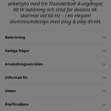
arbetsyta med tre Thunderbolt 4-utgångar,
90 W laddning och stöd för dubbla 4K-
skärmar vid 60 Hz – i en elegant
aluminiumdesign med plug & play direkt.
Beskrivning
Vanliga frågor
Användningsområden
Utformad för
Videor
Återförsäljare