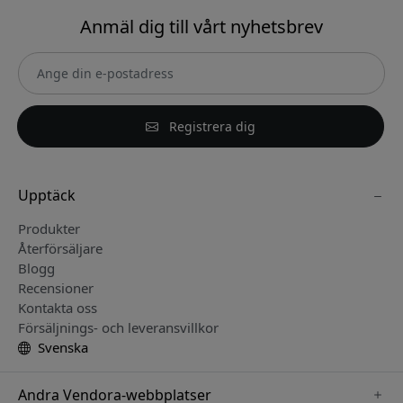
Anmäl dig till vårt nyhetsbrev
Registrera dig
Upptäck
Produkter
Återförsäljare
Blogg
Recensioner
Kontakta oss
Försäljnings- och leveransvillkor
Svenska
Andra Vendora-webbplatser