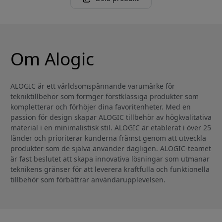
Om Alogic
ALOGIC är ett världsomspännande varumärke för
tekniktillbehör som formger förstklassiga produkter som
kompletterar och förhöjer dina favoritenheter. Med en
passion för design skapar ALOGIC tillbehör av högkvalitativa
material i en minimalistisk stil. ALOGIC är etablerat i över 25
länder och prioriterar kunderna främst genom att utveckla
produkter som de själva använder dagligen. ALOGIC-teamet
är fast beslutet att skapa innovativa lösningar som utmanar
teknikens gränser för att leverera kraftfulla och funktionella
tillbehör som förbättrar användarupplevelsen.