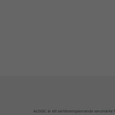
ALOGIC är ett världsomspännande varumärke för