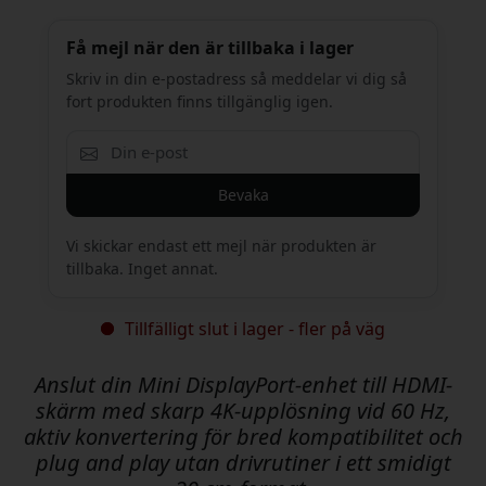
Få mejl när den är tillbaka i lager
Skriv in din e-postadress så meddelar vi dig så
fort produkten finns tillgänglig igen.
Bevaka
Vi skickar endast ett mejl när produkten är
tillbaka. Inget annat.
Tillfälligt slut i lager - fler på väg
Anslut din Mini DisplayPort-enhet till HDMI-
skärm med skarp 4K-upplösning vid 60 Hz,
aktiv konvertering för bred kompatibilitet och
plug and play utan drivrutiner i ett smidigt