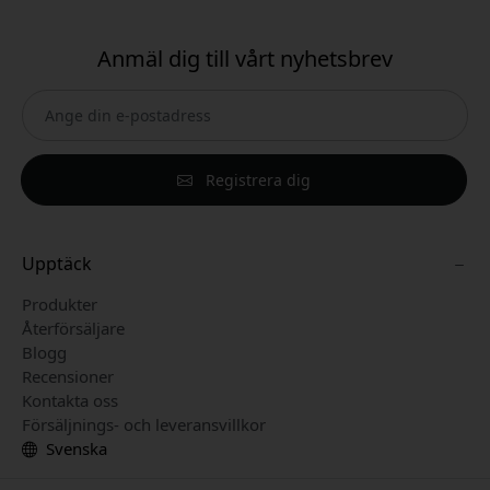
Anmäl dig till vårt nyhetsbrev
Registrera dig
Upptäck
Produkter
Återförsäljare
Blogg
Recensioner
Kontakta oss
Försäljnings- och leveransvillkor
Svenska