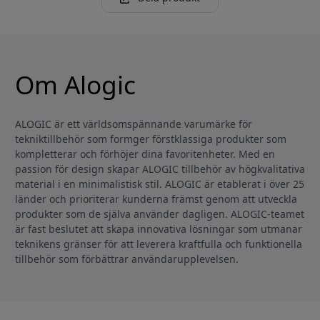
Om Alogic
ALOGIC är ett världsomspännande varumärke för
tekniktillbehör som formger förstklassiga produkter som
kompletterar och förhöjer dina favoritenheter. Med en
passion för design skapar ALOGIC tillbehör av högkvalitativa
material i en minimalistisk stil. ALOGIC är etablerat i över 25
länder och prioriterar kunderna främst genom att utveckla
produkter som de själva använder dagligen. ALOGIC-teamet
är fast beslutet att skapa innovativa lösningar som utmanar
teknikens gränser för att leverera kraftfulla och funktionella
tillbehör som förbättrar användarupplevelsen.