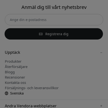
Anmäl dig till vårt nyhetsbrev
Registrera dig
Upptäck
Produkter
Återförsäljare
Blogg
Recensioner
Kontakta oss
Försäljnings- och leveransvillkor
Svenska
Andra Vendora-webbplatser