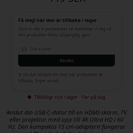
Få mejl när den är tillbaka i lager
Skriv in din e-postadress så meddelar vi dig så
fort produkten finns tillgänglig igen.
Bevaka
Vi skickar endast ett mejl när produkten är
tillbaka. Inget annat.
Tillfälligt slut i lager - fler på väg
Anslut din USB-C-dator till en HDMI-skärm, TV
eller projektor med upp till 4K Ultra HD i 60
Hz. Den kompakta 15 cm-adaptern fungerar