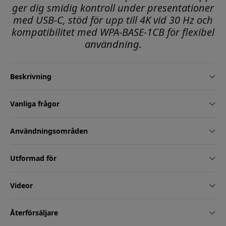
ger dig smidig kontroll under presentationer
med USB-C, stöd för upp till 4K vid 30 Hz och
kompatibilitet med WPA-BASE-1CB för flexibel
användning.
Beskrivning
Vanliga frågor
Användningsområden
Utformad för
Videor
Återförsäljare