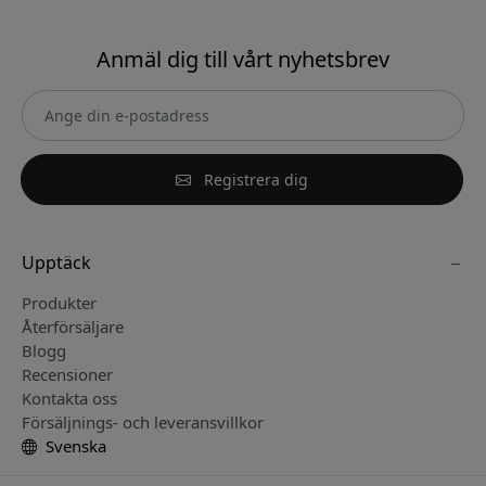
Anmäl dig till vårt nyhetsbrev
Registrera dig
Upptäck
Produkter
Återförsäljare
Blogg
Recensioner
Kontakta oss
Försäljnings- och leveransvillkor
Svenska