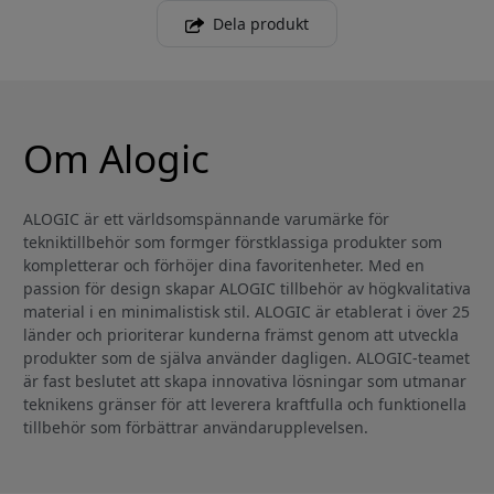
Dela produkt
Om Alogic
ALOGIC är ett världsomspännande varumärke för
tekniktillbehör som formger förstklassiga produkter som
kompletterar och förhöjer dina favoritenheter. Med en
passion för design skapar ALOGIC tillbehör av högkvalitativa
material i en minimalistisk stil. ALOGIC är etablerat i över 25
länder och prioriterar kunderna främst genom att utveckla
produkter som de själva använder dagligen. ALOGIC-teamet
är fast beslutet att skapa innovativa lösningar som utmanar
teknikens gränser för att leverera kraftfulla och funktionella
tillbehör som förbättrar användarupplevelsen.