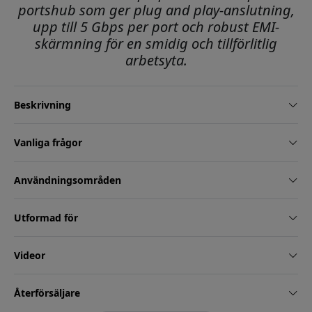
portshub som ger plug and play-anslutning,
upp till 5 Gbps per port och robust EMI-
skärmning för en smidig och tillförlitlig
arbetsyta.
Beskrivning
Vanliga frågor
Användningsområden
Utformad för
Videor
Återförsäljare