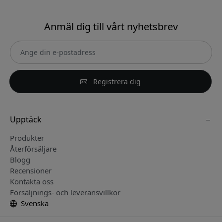
Anmäl dig till vårt nyhetsbrev
Registrera dig
Upptäck
Produkter
Återförsäljare
Blogg
Recensioner
Kontakta oss
Försäljnings- och leveransvillkor
Svenska