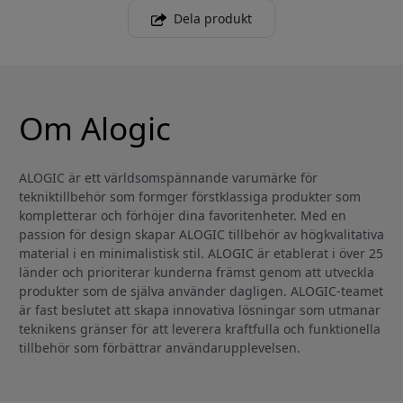
Dela produkt
Om Alogic
ALOGIC är ett världsomspännande varumärke för
tekniktillbehör som formger förstklassiga produkter som
kompletterar och förhöjer dina favoritenheter. Med en
passion för design skapar ALOGIC tillbehör av högkvalitativa
material i en minimalistisk stil. ALOGIC är etablerat i över 25
länder och prioriterar kunderna främst genom att utveckla
produkter som de själva använder dagligen. ALOGIC-teamet
är fast beslutet att skapa innovativa lösningar som utmanar
teknikens gränser för att leverera kraftfulla och funktionella
tillbehör som förbättrar användarupplevelsen.