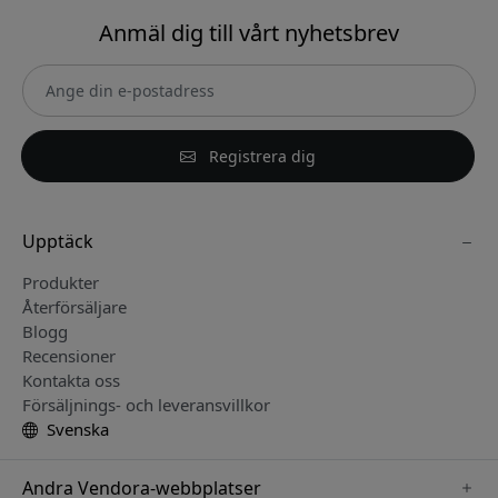
Anmäl dig till vårt nyhetsbrev
Registrera dig
Upptäck
Produkter
Återförsäljare
Blogg
Recensioner
Kontakta oss
Försäljnings- och leveransvillkor
Svenska
Andra Vendora-webbplatser