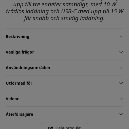
upp till tre enheter samtidigt, med 10 W
trådlös laddning och USB-C med upp till 15 W
för snabb och smidig laddning.
Beskrivning
Vanliga frågor
Användningsområden
Utformad för
Videor
Återförsäljare
Dela produkt