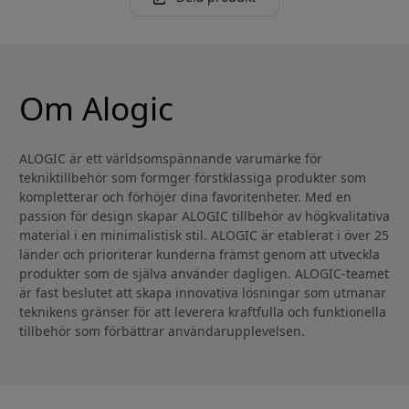
Om Alogic
ALOGIC är ett världsomspännande varumärke för
tekniktillbehör som formger förstklassiga produkter som
kompletterar och förhöjer dina favoritenheter. Med en
passion för design skapar ALOGIC tillbehör av högkvalitativa
material i en minimalistisk stil. ALOGIC är etablerat i över 25
länder och prioriterar kunderna främst genom att utveckla
produkter som de själva använder dagligen. ALOGIC-teamet
är fast beslutet att skapa innovativa lösningar som utmanar
teknikens gränser för att leverera kraftfulla och funktionella
tillbehör som förbättrar användarupplevelsen.