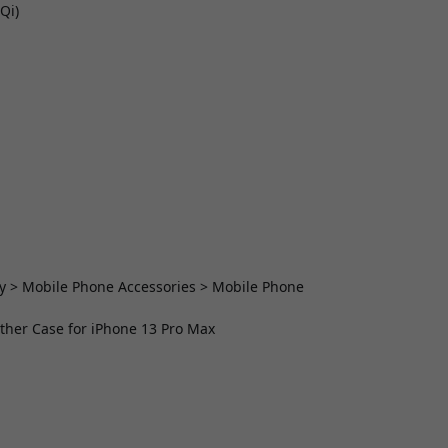
Qi)
y > Mobile Phone Accessories > Mobile Phone
ather Case for iPhone 13 Pro Max