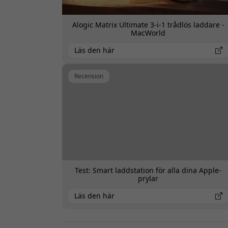
Alogic Matrix Ultimate 3-i-1 trådlös laddare -
MacWorld
Läs den här
Recension
Test: Smart laddstation för alla dina Apple-
prylar
Läs den här