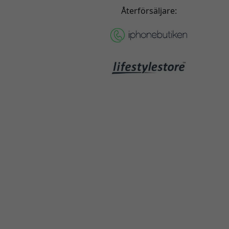
Återförsäljare: