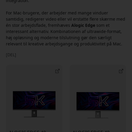
integration.
For Mac-brugere, der arbejder med mange vinduer
samtidig, redigerer video eller vil erstatte flere skærme med
én stor arbejdsflade, fremhæves
Alogic Edge
som et
interessant alternativ. Kombinationen af ultrawide-format,
høj opløsning og moderne tilslutning gør den særligt
relevant til kreative arbejdsgange og produktivitet på Mac.
[DEL]