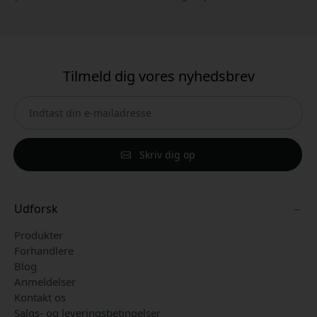
Tilmeld dig vores nyhedsbrev
Skriv dig op
Udforsk
Produkter
Forhandlere
Blog
Anmeldelser
Kontakt os
Salgs- og leveringsbetingelser