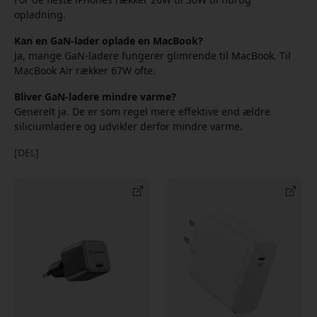
opladning.
Kan en GaN-lader oplade en MacBook?
Ja, mange GaN-ladere fungerer glimrende til MacBook. Til
MacBook Air rækker 67W ofte.
Bliver GaN-ladere mindre varme?
Generelt ja. De er som regel mere effektive end ældre
siliciumladere og udvikler derfor mindre varme.
[DEL]