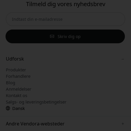
Tilmeld dig vores nyhedsbrev
Skriv dig op
Udforsk
Produkter
Forhandlere
Blog
Anmeldelser
Kontakt os
Salgs- og leveringsbetingelser
Dansk
Andre Vendora-websteder