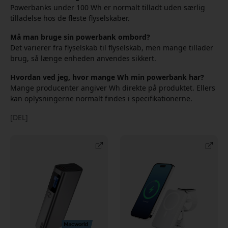
Powerbanks under 100 Wh er normalt tilladt uden særlig
tilladelse hos de fleste flyselskaber.
Må man bruge sin powerbank ombord?
Det varierer fra flyselskab til flyselskab, men mange tillader
brug, så længe enheden anvendes sikkert.
Hvordan ved jeg, hvor mange Wh min powerbank har?
Mange producenter angiver Wh direkte på produktet. Ellers
kan oplysningerne normalt findes i specifikationerne.
[DEL]