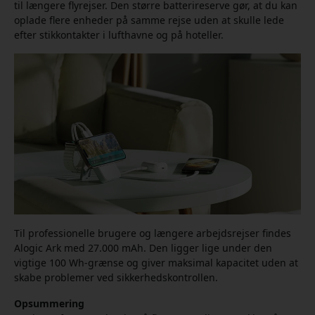
til længere flyrejser. Den større batterireserve gør, at du kan
oplade flere enheder på samme rejse uden at skulle lede
efter stikkontakter i lufthavne og på hoteller.
Til professionelle brugere og længere arbejdsrejser findes
Alogic Ark med 27.000 mAh. Den ligger lige under den
vigtige 100 Wh-grænse og giver maksimal kapacitet uden at
skabe problemer ved sikkerhedskontrollen.
Opsummering