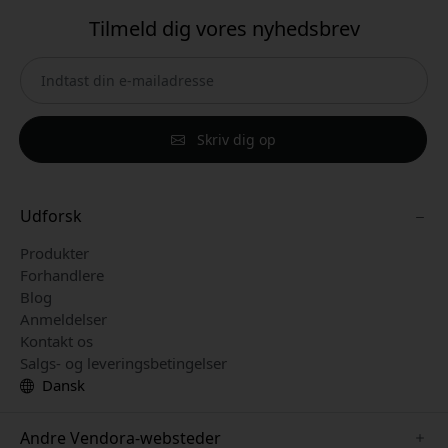
Tilmeld dig vores nyhedsbrev
Skriv dig op
Udforsk
Produkter
Forhandlere
Blog
Anmeldelser
Kontakt os
Salgs- og leveringsbetingelser
Dansk
Andre Vendora-websteder