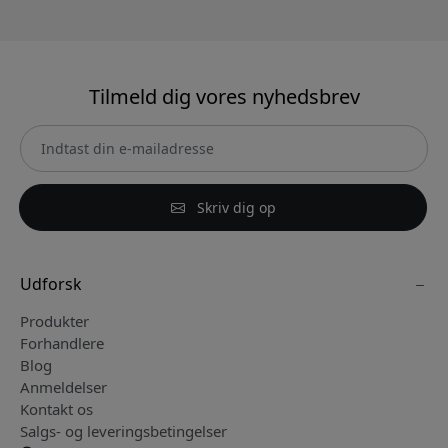
Tilmeld dig vores nyhedsbrev
Skriv dig op
Udforsk
Produkter
Forhandlere
Blog
Anmeldelser
Kontakt os
Salgs- og leveringsbetingelser