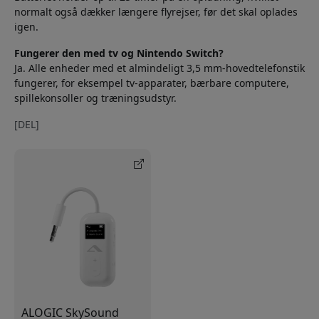
normalt også dækker længere flyrejser, før det skal oplades
igen.
Fungerer den med tv og Nintendo Switch?
Ja. Alle enheder med et almindeligt 3,5 mm-hovedtelefonstik
fungerer, for eksempel tv-apparater, bærbare computere,
spillekonsoller og træningsudstyr.
[DEL]
ALOGIC SkySound