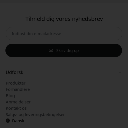
Tilmeld dig vores nyhedsbrev
Skriv dig op
Udforsk
Produkter
Forhandlere
Blog
Anmeldelser
Kontakt os
Salgs- og leveringsbetingelser
Dansk