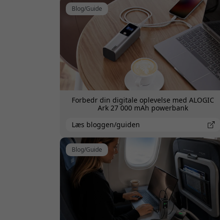
Blog/Guide
Forbedr din digitale oplevelse med ALOGIC
Ark 27 000 mAh powerbank
Læs bloggen/guiden
Blog/Guide