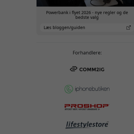
Powerbank i flyet 2026 - nye regler og de
bedste valg
Læs bloggen/guiden
Forhandlere: