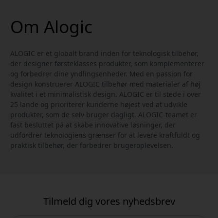
Om Alogic
ALOGIC er et globalt brand inden for teknologisk tilbehør,
der designer førsteklasses produkter, som komplementerer
og forbedrer dine yndlingsenheder. Med en passion for
design konstruerer ALOGIC tilbehør med materialer af høj
kvalitet i et minimalistisk design. ALOGIC er til stede i over
25 lande og prioriterer kunderne højest ved at udvikle
produkter, som de selv bruger dagligt. ALOGIC-teamet er
fast besluttet på at skabe innovative løsninger, der
udfordrer teknologiens grænser for at levere kraftfuldt og
praktisk tilbehør, der forbedrer brugeroplevelsen.
Tilmeld dig vores nyhedsbrev