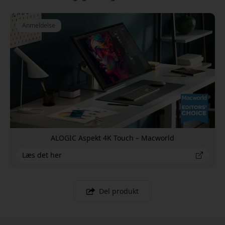
Anmeldelse
ALOGIC Aspekt 4K Touch – Macworld
Læs det her
Del produkt