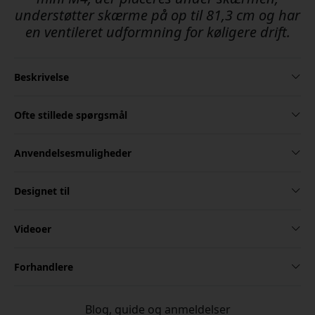
understøtter skærme på op til 81,3 cm og har
en ventileret udformning for køligere drift.
Beskrivelse
Ofte stillede spørgsmål
Anvendelsesmuligheder
Designet til
Videoer
Forhandlere
Blog, guide og anmeldelser