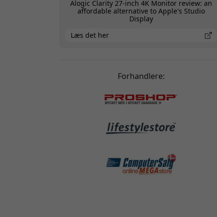
Alogic Clarity 27-inch 4K Monitor review: an
affordable alternative to Apple's Studio
Display
Læs det her
Forhandlere: