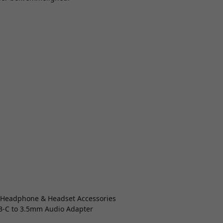
 > Headphone & Headset Accessories
B-C to 3.5mm Audio Adapter