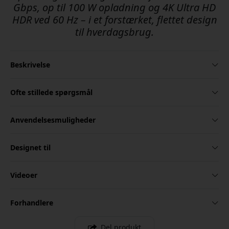
Gbps, op til 100 W opladning og 4K Ultra HD
HDR ved 60 Hz – i et forstærket, flettet design
til hverdagsbrug.
Beskrivelse
Ofte stillede spørgsmål
Anvendelsesmuligheder
Designet til
Videoer
Forhandlere
Del produkt