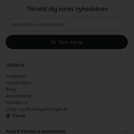
Tilmeld dig vores nyhedsbrev
Skriv dig op
Udforsk
Produkter
Forhandlere
Blog
Anmeldelser
Kontakt os
Salgs- og leveringsbetingelser
Dansk
Andre Vendora-websteder