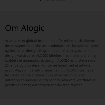
Om Alogic
ALOGIC er et globalt brand inden for teknologisk tilbehør,
der designer førsteklasses produkter, som komplementerer
og forbedrer dine yndlingsenheder. Med en passion for
design konstruerer ALOGIC tilbehør med materialer af høj
kvalitet i et minimalistisk design. ALOGIC er til stede i over
25 lande og prioriterer kunderne højest ved at udvikle
produkter, som de selv bruger dagligt. ALOGIC-teamet er
fast besluttet på at skabe innovative løsninger, der
udfordrer teknologiens grænser for at levere kraftfuldt og
praktisk tilbehør, der forbedrer brugeroplevelsen.