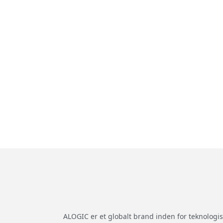
ALOGIC er et globalt brand inden for teknologi