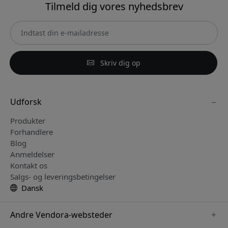
Tilmeld dig vores nyhedsbrev
Skriv dig op
Udforsk
Produkter
Forhandlere
Blog
Anmeldelser
Kontakt os
Salgs- og leveringsbetingelser
Dansk
Andre Vendora-websteder