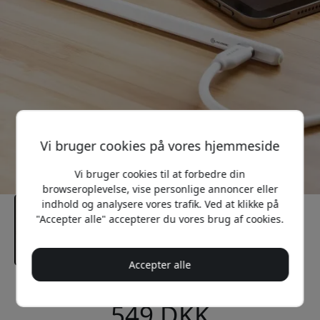
Vi bruger cookies på vores hjemmeside
Vi bruger cookies til at forbedre din
browseroplevelse, vise personlige annoncer eller
indhold og analysere vores trafik. Ved at klikke på
"Accepter alle" accepterer du vores brug af cookies.
Accepter alle
Anbefalet pris
549 DKK