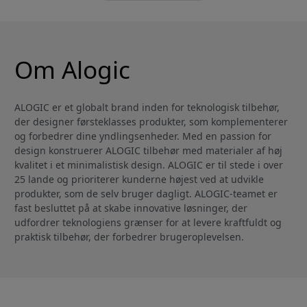
Om Alogic
ALOGIC er et globalt brand inden for teknologisk tilbehør,
der designer førsteklasses produkter, som komplementerer
og forbedrer dine yndlingsenheder. Med en passion for
design konstruerer ALOGIC tilbehør med materialer af høj
kvalitet i et minimalistisk design. ALOGIC er til stede i over
25 lande og prioriterer kunderne højest ved at udvikle
produkter, som de selv bruger dagligt. ALOGIC-teamet er
fast besluttet på at skabe innovative løsninger, der
udfordrer teknologiens grænser for at levere kraftfuldt og
praktisk tilbehør, der forbedrer brugeroplevelsen.