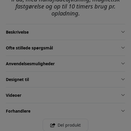
fastgørelse og op til 10 timers brug pr.
opladning.
Beskrivelse
Ofte stillede spørgsmål
Anvendelsesmuligheder
Designet til
Videoer
Forhandlere
Del produkt