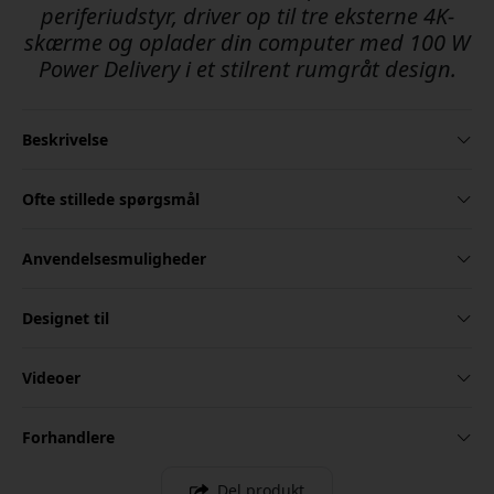
periferiudstyr, driver op til tre eksterne 4K-
skærme og oplader din computer med 100 W
Power Delivery i et stilrent rumgråt design.
Beskrivelse
Ofte stillede spørgsmål
Anvendelsesmuligheder
Designet til
Videoer
Forhandlere
Del produkt