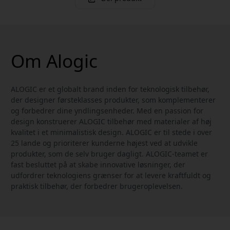
Om Alogic
ALOGIC er et globalt brand inden for teknologisk tilbehør,
der designer førsteklasses produkter, som komplementerer
og forbedrer dine yndlingsenheder. Med en passion for
design konstruerer ALOGIC tilbehør med materialer af høj
kvalitet i et minimalistisk design. ALOGIC er til stede i over
25 lande og prioriterer kunderne højest ved at udvikle
produkter, som de selv bruger dagligt. ALOGIC-teamet er
fast besluttet på at skabe innovative løsninger, der
udfordrer teknologiens grænser for at levere kraftfuldt og
praktisk tilbehør, der forbedrer brugeroplevelsen.