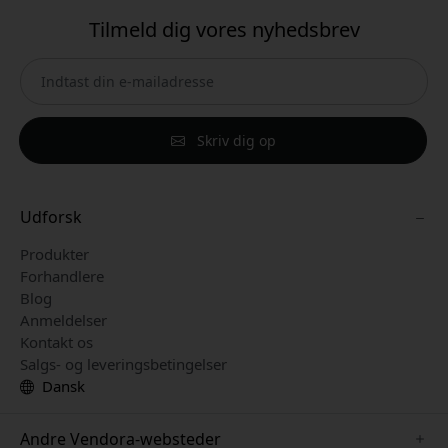
Tilmeld dig vores nyhedsbrev
Skriv dig op
Udforsk
Produkter
Forhandlere
Blog
Anmeldelser
Kontakt os
Salgs- og leveringsbetingelser
Dansk
Andre Vendora-websteder