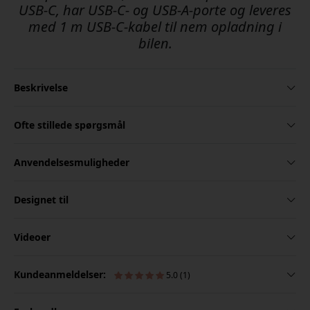
USB-C, har USB-C- og USB-A-porte og leveres
med 1 m USB-C-kabel til nem opladning i
bilen.
Beskrivelse
Ofte stillede spørgsmål
Anvendelsesmuligheder
Designet til
Videoer
Kundeanmeldelser:
5.0 (1)