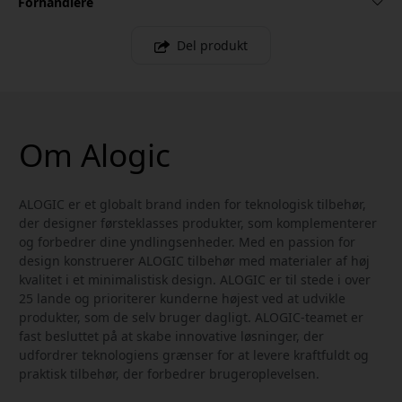
Forhandlere
Del produkt
Om Alogic
ALOGIC er et globalt brand inden for teknologisk tilbehør,
der designer førsteklasses produkter, som komplementerer
og forbedrer dine yndlingsenheder. Med en passion for
design konstruerer ALOGIC tilbehør med materialer af høj
kvalitet i et minimalistisk design. ALOGIC er til stede i over
25 lande og prioriterer kunderne højest ved at udvikle
produkter, som de selv bruger dagligt. ALOGIC-teamet er
fast besluttet på at skabe innovative løsninger, der
udfordrer teknologiens grænser for at levere kraftfuldt og
praktisk tilbehør, der forbedrer brugeroplevelsen.