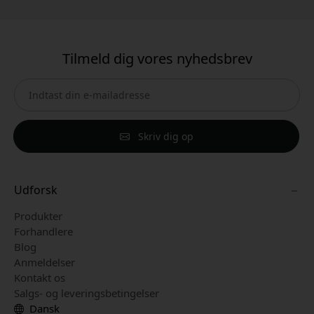
Tilmeld dig vores nyhedsbrev
Skriv dig op
Udforsk
Produkter
Forhandlere
Blog
Anmeldelser
Kontakt os
Salgs- og leveringsbetingelser
Dansk