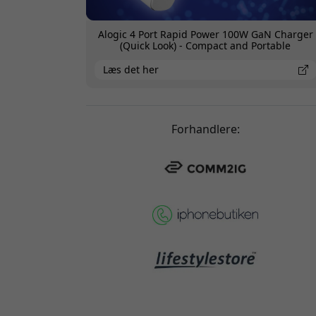
Alogic 4 Port Rapid Power 100W GaN Charger
(Quick Look) - Compact and Portable
Læs det her
Forhandlere: