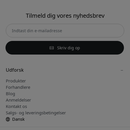
Tilmeld dig vores nyhedsbrev
Skriv dig op
Udforsk
Produkter
Forhandlere
Blog
Anmeldelser
Kontakt os
Salgs- og leveringsbetingelser
Dansk