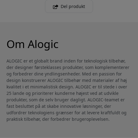
Del produkt
Om Alogic
ALOGIC er et globalt brand inden for teknologisk tilbehør,
der designer førsteklasses produkter, som komplementerer
og forbedrer dine yndlingsenheder. Med en passion for
design konstruerer ALOGIC tilbehør med materialer af høj
kvalitet i et minimalistisk design. ALOGIC er til stede i over
25 lande og prioriterer kunderne højest ved at udvikle
produkter, som de selv bruger dagligt. ALOGIC-teamet er
fast besluttet på at skabe innovative løsninger, der
udfordrer teknologiens grænser for at levere kraftfuldt og
praktisk tilbehør, der forbedrer brugeroplevelsen.