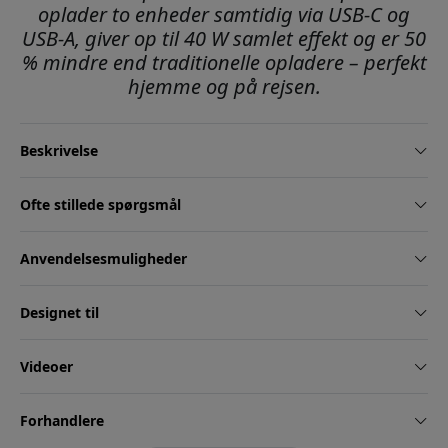
oplader to enheder samtidig via USB-C og
USB-A, giver op til 40 W samlet effekt og er 50
% mindre end traditionelle opladere – perfekt
hjemme og på rejsen.
Beskrivelse
Ofte stillede spørgsmål
Anvendelsesmuligheder
Designet til
Videoer
Forhandlere