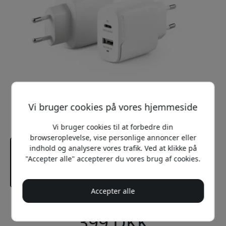
Vi bruger cookies på vores hjemmeside
Vi bruger cookies til at forbedre din
browseroplevelse, vise personlige annoncer eller
indhold og analysere vores trafik. Ved at klikke på
"Accepter alle" accepterer du vores brug af cookies.
Accepter alle
Anbefalet pris
399 DKK