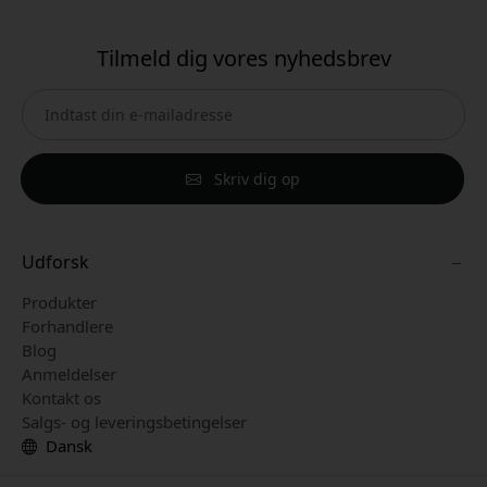
Tilmeld dig vores nyhedsbrev
Skriv dig op
Udforsk
Produkter
Forhandlere
Blog
Anmeldelser
Kontakt os
Salgs- og leveringsbetingelser
Dansk