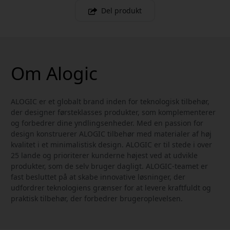
Del produkt
Om Alogic
ALOGIC er et globalt brand inden for teknologisk tilbehør,
der designer førsteklasses produkter, som komplementerer
og forbedrer dine yndlingsenheder. Med en passion for
design konstruerer ALOGIC tilbehør med materialer af høj
kvalitet i et minimalistisk design. ALOGIC er til stede i over
25 lande og prioriterer kunderne højest ved at udvikle
produkter, som de selv bruger dagligt. ALOGIC-teamet er
fast besluttet på at skabe innovative løsninger, der
udfordrer teknologiens grænser for at levere kraftfuldt og
praktisk tilbehør, der forbedrer brugeroplevelsen.