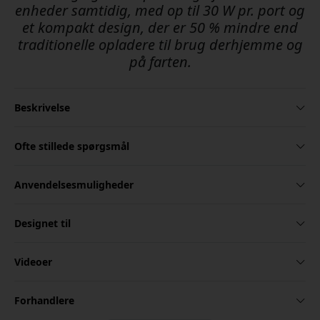
enheder samtidig, med op til 30 W pr. port og
et kompakt design, der er 50 % mindre end
traditionelle opladere til brug derhjemme og
på farten.
Beskrivelse
Ofte stillede spørgsmål
Anvendelsesmuligheder
Designet til
Videoer
Forhandlere