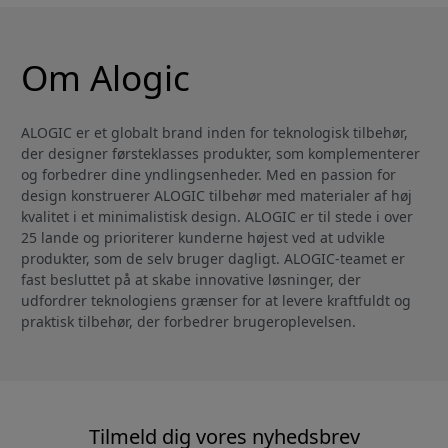
Om Alogic
ALOGIC er et globalt brand inden for teknologisk tilbehør,
der designer førsteklasses produkter, som komplementerer
og forbedrer dine yndlingsenheder. Med en passion for
design konstruerer ALOGIC tilbehør med materialer af høj
kvalitet i et minimalistisk design. ALOGIC er til stede i over
25 lande og prioriterer kunderne højest ved at udvikle
produkter, som de selv bruger dagligt. ALOGIC-teamet er
fast besluttet på at skabe innovative løsninger, der
udfordrer teknologiens grænser for at levere kraftfuldt og
praktisk tilbehør, der forbedrer brugeroplevelsen.
Tilmeld dig vores nyhedsbrev