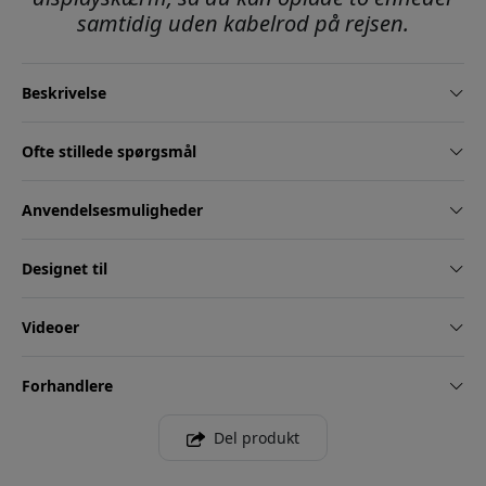
samtidig uden kabelrod på rejsen.
Beskrivelse
Ofte stillede spørgsmål
Anvendelsesmuligheder
Designet til
Videoer
Forhandlere
Del produkt