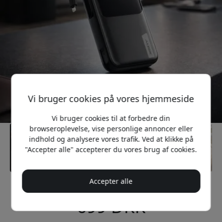
Vi bruger cookies på vores hjemmeside
Vi bruger cookies til at forbedre din
browseroplevelse, vise personlige annoncer eller
indhold og analysere vores trafik. Ved at klikke på
"Accepter alle" accepterer du vores brug af cookies.
Accepter alle
Anbefalet pris
699 DKK