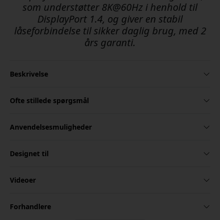
som understøtter 8K@60Hz i henhold til
DisplayPort 1.4, og giver en stabil
låseforbindelse til sikker daglig brug, med 2
års garanti.
Beskrivelse
Ofte stillede spørgsmål
Anvendelsesmuligheder
Designet til
Videoer
Forhandlere