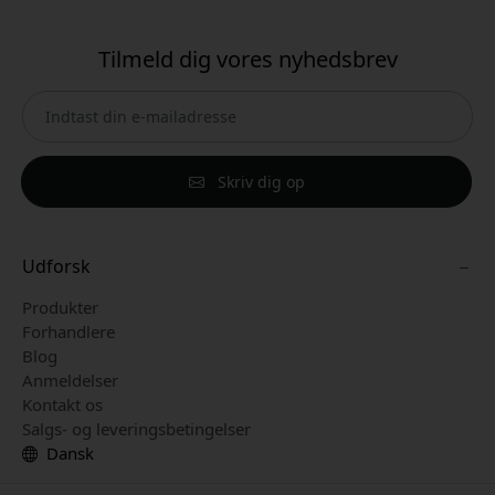
Tilmeld dig vores nyhedsbrev
Skriv dig op
Udforsk
Produkter
Forhandlere
Blog
Anmeldelser
Kontakt os
Salgs- og leveringsbetingelser
Dansk