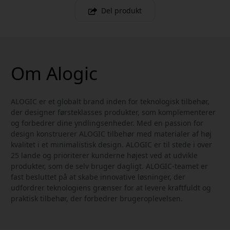
Del produkt
Om Alogic
ALOGIC er et globalt brand inden for teknologisk tilbehør,
der designer førsteklasses produkter, som komplementerer
og forbedrer dine yndlingsenheder. Med en passion for
design konstruerer ALOGIC tilbehør med materialer af høj
kvalitet i et minimalistisk design. ALOGIC er til stede i over
25 lande og prioriterer kunderne højest ved at udvikle
produkter, som de selv bruger dagligt. ALOGIC-teamet er
fast besluttet på at skabe innovative løsninger, der
udfordrer teknologiens grænser for at levere kraftfuldt og
praktisk tilbehør, der forbedrer brugeroplevelsen.