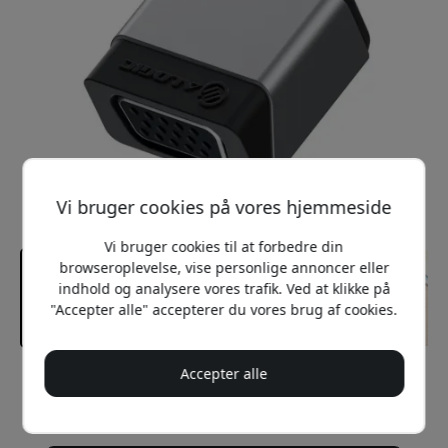
Vi bruger cookies på vores hjemmeside
Vi bruger cookies til at forbedre din
browseroplevelse, vise personlige annoncer eller
indhold og analysere vores trafik. Ved at klikke på
"Accepter alle" accepterer du vores brug af cookies.
Accepter alle
Anbefalet pris
249 DKK