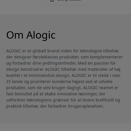
Om Alogic
ALOGIC er et globalt brand inden for teknologisk tilbehør,
der designer førsteklasses produkter, som komplementerer
og forbedrer dine yndlingsenheder. Med en passion for
design konstruerer ALOGIC tilbehør med materialer af høj
kvalitet i et minimalistisk design. ALOGIC er til stede i over
25 lande og prioriterer kunderne højest ved at udvikle
produkter, som de selv bruger dagligt. ALOGIC-teamet er
fast besluttet på at skabe innovative løsninger, der
udfordrer teknologiens grænser for at levere kraftfuldt og
praktisk tilbehør, der forbedrer brugeroplevelsen.