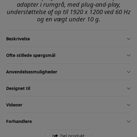
adapter i rumgrå, med plug-and-play,
understøttelse af op til 1920 x 1200 ved 60 Hz
og en vægt under 10 g.
Beskrivelse
Ofte stillede spørgsmål
Anvendelsesmuligheder
Designet til
Videoer
Forhandlere
Del produkt