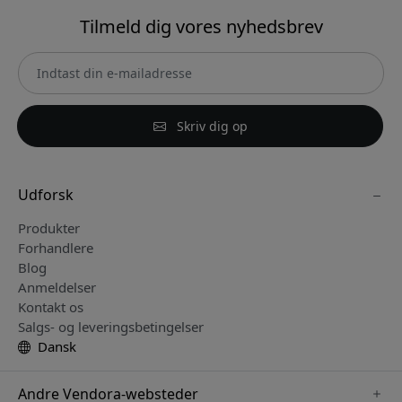
Tilmeld dig vores nyhedsbrev
Skriv dig op
Udforsk
Produkter
Forhandlere
Blog
Anmeldelser
Kontakt os
Salgs- og leveringsbetingelser
Dansk
Andre Vendora-websteder