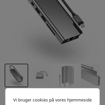
Anbefalet pris
Vi bruger cookies på vores hjemmeside
999 DKK