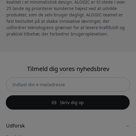
kvalitet i et minimalistisk design. ALOGIC er til stede i over
25 lande og prioriterer kunderne højest ved at udvikle
produkter, som de selv bruger dagligt. ALOGIC-teamet er
fast besluttet på at skabe innovative løsninger, der
udfordrer teknologiens grænser for at levere kraftfuldt og
praktisk tilbehør, der forbedrer brugeroplevelsen.
Tilmeld dig vores nyhedsbrev
Skriv dig op
Udforsk