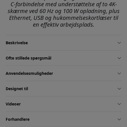
C-forbindelse med understøttelse af to 4K-
skærme ved 60 Hz og 100 W opladning, plus
Ethernet, USB og hukommelseskortlæser til
en effektiv arbejdsplads.
Beskrivelse
Ofte stillede spørgsmål
Anvendelsesmuligheder
Designet til
Videoer
Forhandlere