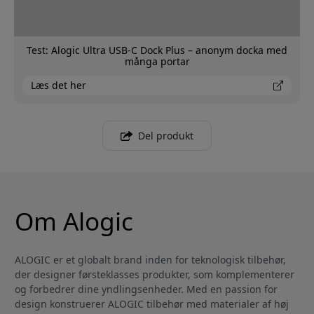
Test: Alogic Ultra USB-C Dock Plus – anonym docka med
många portar
Læs det her
Del produkt
Om Alogic
ALOGIC er et globalt brand inden for teknologisk tilbehør,
der designer førsteklasses produkter, som komplementerer
og forbedrer dine yndlingsenheder. Med en passion for
design konstruerer ALOGIC tilbehør med materialer af høj