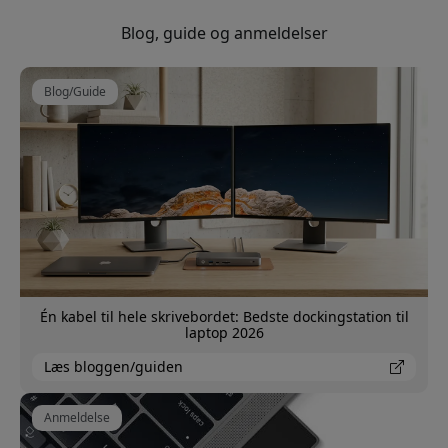
Blog, guide og anmeldelser
Blog/Guide
Én kabel til hele skrivebordet: Bedste dockingstation til
laptop 2026
Læs bloggen/guiden
Anmeldelse