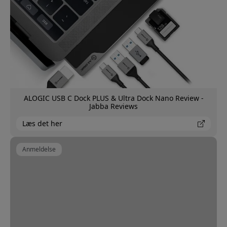
ALOGIC USB C Dock PLUS & Ultra Dock Nano Review -
Jabba Reviews
Læs det her
Anmeldelse