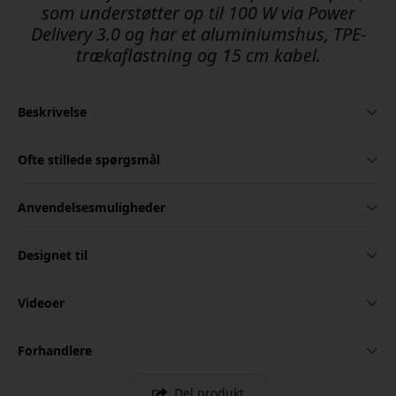
som understøtter op til 100 W via Power
Delivery 3.0 og har et aluminiumshus, TPE-
trækaflastning og 15 cm kabel.
Beskrivelse
Ofte stillede spørgsmål
Anvendelsesmuligheder
Designet til
Videoer
Forhandlere
Del produkt