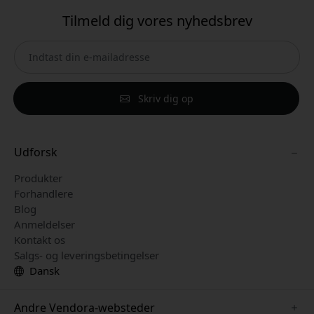
Tilmeld dig vores nyhedsbrev
Skriv dig op
Udforsk
Produkter
Forhandlere
Blog
Anmeldelser
Kontakt os
Salgs- og leveringsbetingelser
Dansk
Andre Vendora-websteder