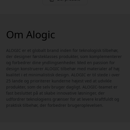
Om Alogic
ALOGIC er et globalt brand inden for teknologisk tilbehør,
der designer førsteklasses produkter, som komplementerer
og forbedrer dine yndlingsenheder. Med en passion for
design konstruerer ALOGIC tilbehør med materialer af høj
kvalitet i et minimalistisk design. ALOGIC er til stede i over
25 lande og prioriterer kunderne højest ved at udvikle
produkter, som de selv bruger dagligt. ALOGIC-teamet er
fast besluttet på at skabe innovative løsninger, der
udfordrer teknologiens grænser for at levere kraftfuldt og
praktisk tilbehør, der forbedrer brugeroplevelsen.