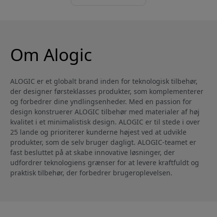
Om Alogic
ALOGIC er et globalt brand inden for teknologisk tilbehør,
der designer førsteklasses produkter, som komplementerer
og forbedrer dine yndlingsenheder. Med en passion for
design konstruerer ALOGIC tilbehør med materialer af høj
kvalitet i et minimalistisk design. ALOGIC er til stede i over
25 lande og prioriterer kunderne højest ved at udvikle
produkter, som de selv bruger dagligt. ALOGIC-teamet er
fast besluttet på at skabe innovative løsninger, der
udfordrer teknologiens grænser for at levere kraftfuldt og
praktisk tilbehør, der forbedrer brugeroplevelsen.