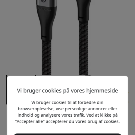
Vi bruger cookies på vores hjemmeside
Vi bruger cookies til at forbedre din
browseroplevelse, vise personlige annoncer eller
indhold og analysere vores trafik. Ved at klikke på
Anbefalet pris
119 DKK
"Accepter alle" accepterer du vores brug af cookies.