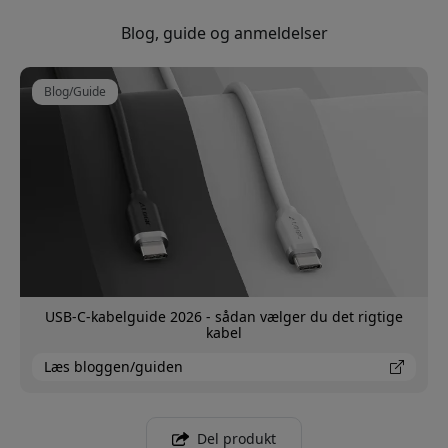
Blog, guide og anmeldelser
Blog/Guide
USB-C-kabelguide 2026 - sådan vælger du det rigtige
kabel
Læs bloggen/guiden
Del produkt