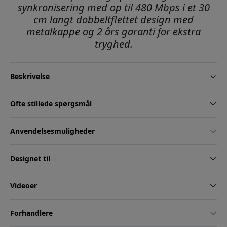
synkronisering med op til 480 Mbps i et 30
cm langt dobbeltflettet design med
metalkappe og 2 års garanti for ekstra
tryghed.
Beskrivelse
Ofte stillede spørgsmål
Anvendelsesmuligheder
Designet til
Videoer
Forhandlere