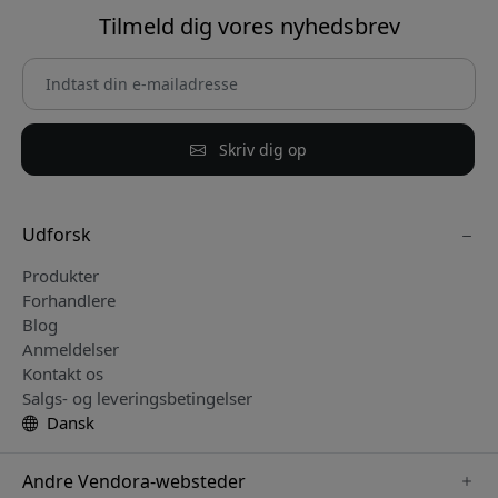
Tilmeld dig vores nyhedsbrev
Skriv dig op
Udforsk
Produkter
Forhandlere
Blog
Anmeldelser
Kontakt os
Salgs- og leveringsbetingelser
Dansk
Andre Vendora-websteder