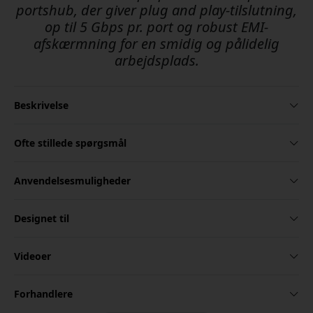
portshub, der giver plug and play-tilslutning,
op til 5 Gbps pr. port og robust EMI-
afskærmning for en smidig og pålidelig
arbejdsplads.
Beskrivelse
Ofte stillede spørgsmål
Anvendelsesmuligheder
Designet til
Videoer
Forhandlere