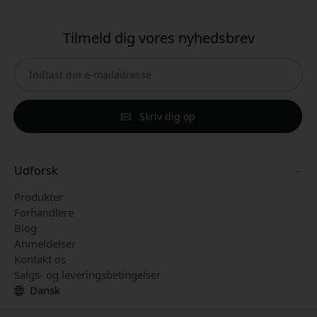
Tilmeld dig vores nyhedsbrev
Skriv dig op
Udforsk
Produkter
Forhandlere
Blog
Anmeldelser
Kontakt os
Salgs- og leveringsbetingelser
Dansk