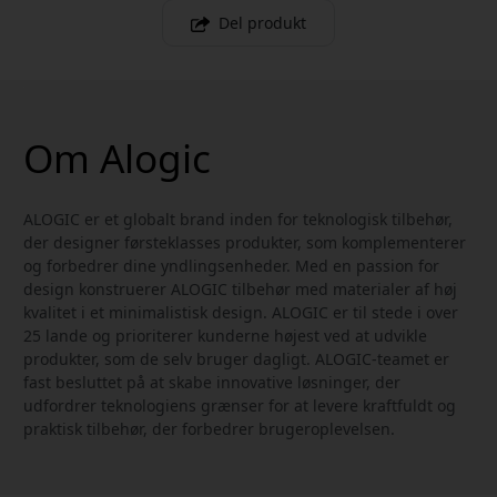
Del produkt
Om Alogic
ALOGIC er et globalt brand inden for teknologisk tilbehør,
der designer førsteklasses produkter, som komplementerer
og forbedrer dine yndlingsenheder. Med en passion for
design konstruerer ALOGIC tilbehør med materialer af høj
kvalitet i et minimalistisk design. ALOGIC er til stede i over
25 lande og prioriterer kunderne højest ved at udvikle
produkter, som de selv bruger dagligt. ALOGIC-teamet er
fast besluttet på at skabe innovative løsninger, der
udfordrer teknologiens grænser for at levere kraftfuldt og
praktisk tilbehør, der forbedrer brugeroplevelsen.