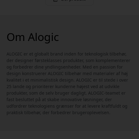
Om Alogic
ALOGIC er et globalt brand inden for teknologisk tilbehør,
der designer førsteklasses produkter, som komplementerer
og forbedrer dine yndlingsenheder. Med en passion for
design konstruerer ALOGIC tilbehør med materialer af høj
kvalitet i et minimalistisk design. ALOGIC er til stede i over
25 lande og prioriterer kunderne højest ved at udvikle
produkter, som de selv bruger dagligt. ALOGIC-teamet er
fast besluttet på at skabe innovative løsninger, der
udfordrer teknologiens grænser for at levere kraftfuldt og
praktisk tilbehør, der forbedrer brugeroplevelsen.