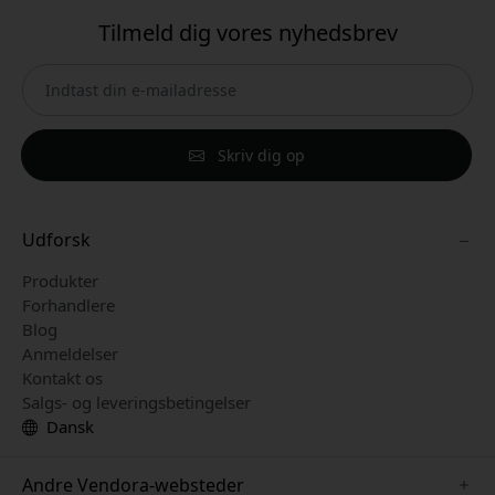
Tilmeld dig vores nyhedsbrev
Skriv dig op
Udforsk
Produkter
Forhandlere
Blog
Anmeldelser
Kontakt os
Salgs- og leveringsbetingelser
Dansk
Andre Vendora-websteder