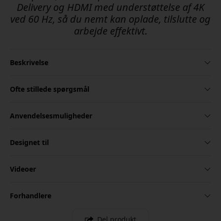
Delivery og HDMI med understøttelse af 4K
ved 60 Hz, så du nemt kan oplade, tilslutte og
arbejde effektivt.
Beskrivelse
Ofte stillede spørgsmål
Anvendelsesmuligheder
Designet til
Videoer
Forhandlere
Del produkt