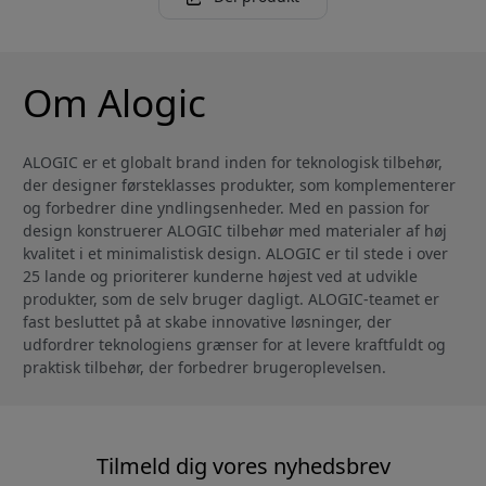
Om Alogic
ALOGIC er et globalt brand inden for teknologisk tilbehør,
der designer førsteklasses produkter, som komplementerer
og forbedrer dine yndlingsenheder. Med en passion for
design konstruerer ALOGIC tilbehør med materialer af høj
kvalitet i et minimalistisk design. ALOGIC er til stede i over
25 lande og prioriterer kunderne højest ved at udvikle
produkter, som de selv bruger dagligt. ALOGIC-teamet er
fast besluttet på at skabe innovative løsninger, der
udfordrer teknologiens grænser for at levere kraftfuldt og
praktisk tilbehør, der forbedrer brugeroplevelsen.
Tilmeld dig vores nyhedsbrev