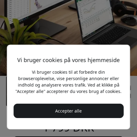
Vi bruger cookies på vores hjemmeside
Vi bruger cookies til at forbedre din
browseroplevelse, vise personlige annoncer eller
indhold og analysere vores trafik. Ved at klikke på
"Accepter alle" accepterer du vores brug af cookies.
Accepter alle
Anbefalet pris
1 799 DKK