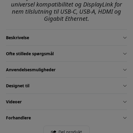
universel kompatibilitet og DisplayLink for
nem tilslutning til USB-C, USB-A, HDMI og
Gigabit Ethernet.
Beskrivelse
Ofte stillede spørgsmål
Anvendelsesmuligheder
Designet til
Videoer
Forhandlere
Del produkt