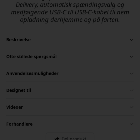
Delivery, automatisk spændingsvalg og
medfølgende USB-C til USB-C-kabel til nem
opladning derhjemme og på farten.
Beskrivelse
Ofte stillede spørgsmål
Anvendelsesmuligheder
Designet til
Videoer
Forhandlere
Del produkt