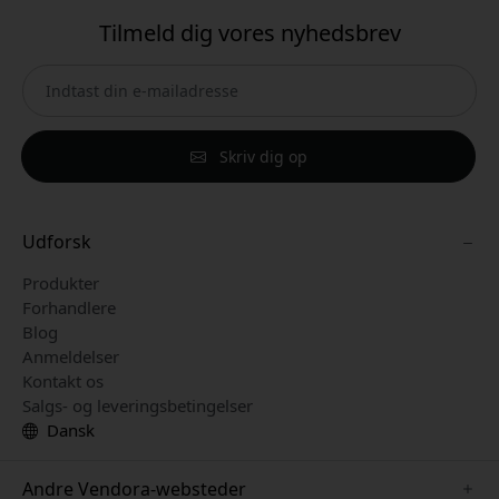
Tilmeld dig vores nyhedsbrev
Skriv dig op
Udforsk
Produkter
Forhandlere
Blog
Anmeldelser
Kontakt os
Salgs- og leveringsbetingelser
Dansk
Andre Vendora-websteder