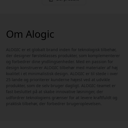
Om Alogic
ALOGIC er et globalt brand inden for teknologisk tilbehør,
der designer førsteklasses produkter, som komplementerer
og forbedrer dine yndlingsenheder. Med en passion for
design konstruerer ALOGIC tilbehør med materialer af høj
kvalitet i et minimalistisk design. ALOGIC er til stede i over
25 lande og prioriterer kunderne højest ved at udvikle
produkter, som de selv bruger dagligt. ALOGIC-teamet er
fast besluttet på at skabe innovative løsninger, der
udfordrer teknologiens grænser for at levere kraftfuldt og
praktisk tilbehør, der forbedrer brugeroplevelsen.