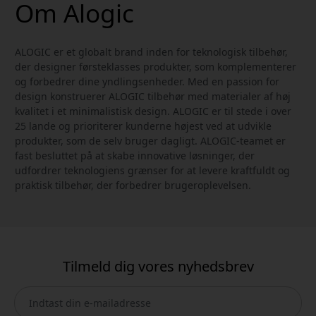
Om Alogic
ALOGIC er et globalt brand inden for teknologisk tilbehør,
der designer førsteklasses produkter, som komplementerer
og forbedrer dine yndlingsenheder. Med en passion for
design konstruerer ALOGIC tilbehør med materialer af høj
kvalitet i et minimalistisk design. ALOGIC er til stede i over
25 lande og prioriterer kunderne højest ved at udvikle
produkter, som de selv bruger dagligt. ALOGIC-teamet er
fast besluttet på at skabe innovative løsninger, der
udfordrer teknologiens grænser for at levere kraftfuldt og
praktisk tilbehør, der forbedrer brugeroplevelsen.
Tilmeld dig vores nyhedsbrev