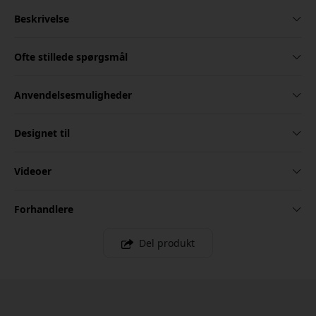
Beskrivelse
Ofte stillede spørgsmål
Anvendelsesmuligheder
Designet til
Videoer
Forhandlere
Del produkt