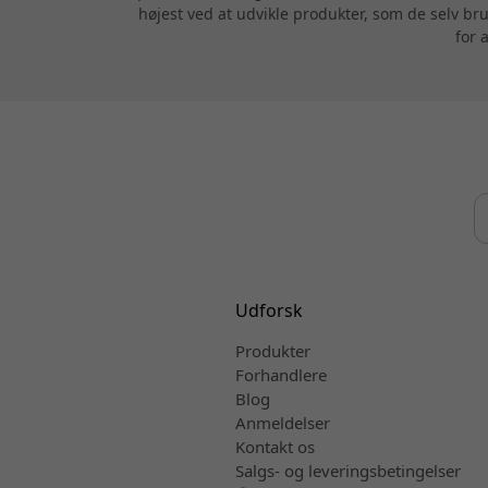
højest ved at udvikle produkter, som de selv br
for 
Udforsk
Produkter
Forhandlere
Blog
Anmeldelser
Kontakt os
Salgs- og leveringsbetingelser