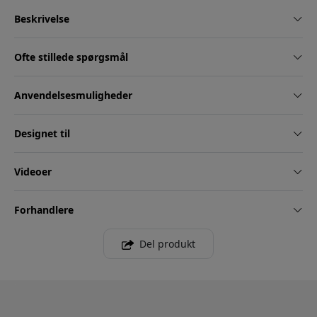
Beskrivelse
Ofte stillede spørgsmål
Anvendelsesmuligheder
Designet til
Videoer
Forhandlere
Del produkt