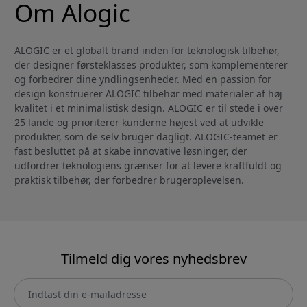
Om Alogic
ALOGIC er et globalt brand inden for teknologisk tilbehør,
der designer førsteklasses produkter, som komplementerer
og forbedrer dine yndlingsenheder. Med en passion for
design konstruerer ALOGIC tilbehør med materialer af høj
kvalitet i et minimalistisk design. ALOGIC er til stede i over
25 lande og prioriterer kunderne højest ved at udvikle
produkter, som de selv bruger dagligt. ALOGIC-teamet er
fast besluttet på at skabe innovative løsninger, der
udfordrer teknologiens grænser for at levere kraftfuldt og
praktisk tilbehør, der forbedrer brugeroplevelsen.
Tilmeld dig vores nyhedsbrev