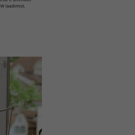
 W laadimist.