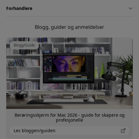
Forhandlere
Blogg, guider og anmeldelser
Blogg/Guide
Berøringsskjerm for Mac 2026 - guide for skapere og
profesjonelle
Les bloggen/guiden