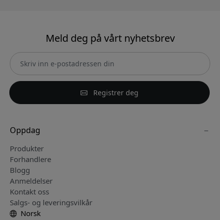
Meld deg på vårt nyhetsbrev
Registrer deg
Oppdag
Produkter
Forhandlere
Blogg
Anmeldelser
Kontakt oss
Salgs- og leveringsvilkår
Norsk