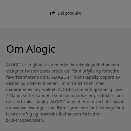
Del produkt
Om Alogic
ALOGIC er et globalt varemerke for teknologitilbehør som
designer førsteklasses produkter for å utfylle og forbedre
favorittenhetene dine. ALOGIC er lidenskapelig opptatt av
design og utvikler tilbehør i minimalistisk stil med
materialer av høy kvalitet. ALOGIC, som er tilgjengelig i over
25 land, setter kunden i sentrum og utvikler produkter som
de selv bruker daglig. ALOGIC-teamet er dedikert til å skape
innovative løsninger som flytter grensene for teknologi for å
levere kraftig og praktisk tilbehør som forbedrer
brukeropplevelsen.